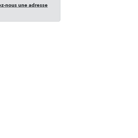
ez-nous une adresse